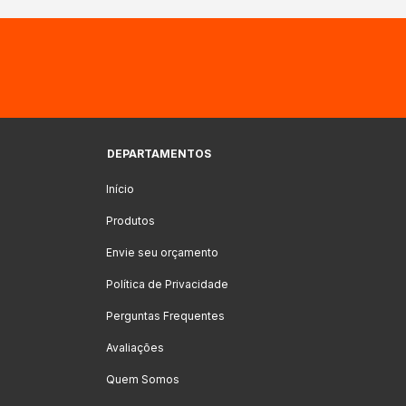
DEPARTAMENTOS
Início
Produtos
Envie seu orçamento
Política de Privacidade
Perguntas Frequentes
Avaliações
Quem Somos