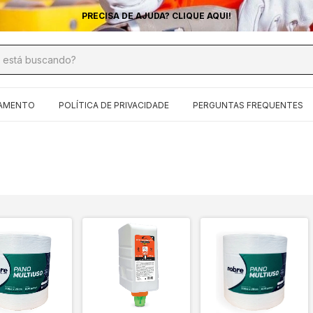
PRECISA DE AJUDA? CLIQUE AQUI!
ÇAMENTO
POLÍTICA DE PRIVACIDADE
PERGUNTAS FREQUENTES