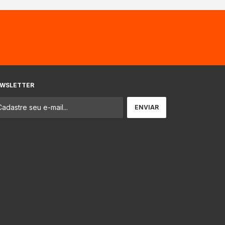
WSLETTER