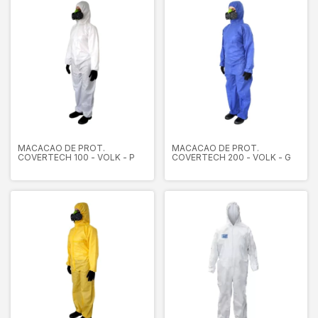
MACACAO DE PROT.
MACACAO DE PROT.
COVERTECH 100 - VOLK - P
COVERTECH 200 - VOLK - G