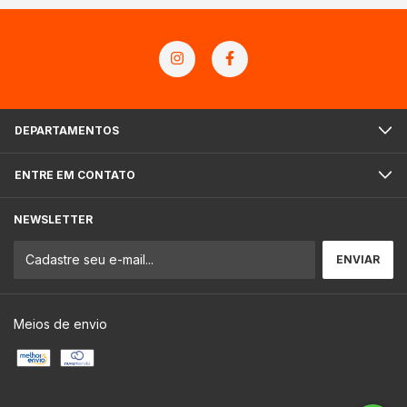
DEPARTAMENTOS
ENTRE EM CONTATO
NEWSLETTER
Meios de envio