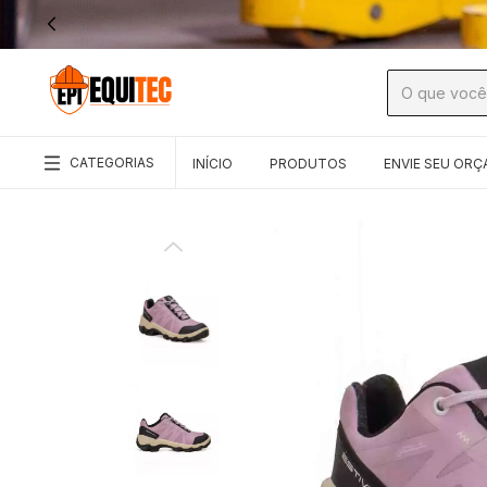
CATEGORIAS
INÍCIO
PRODUTOS
ENVIE SEU OR