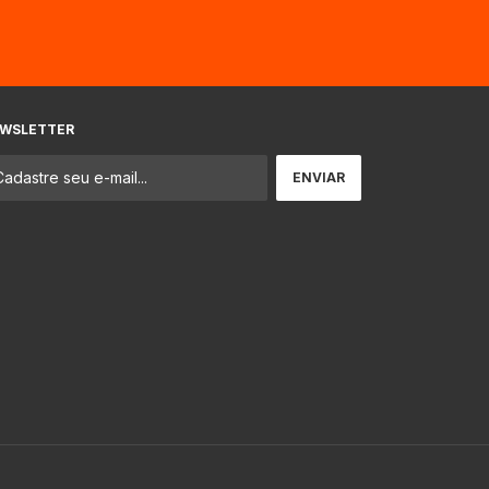
WSLETTER