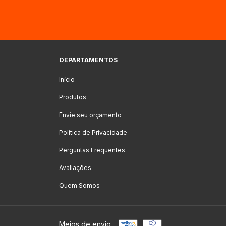
DEPARTAMENTOS
Início
Produtos
Envie seu orçamento
Política de Privacidade
Perguntas Frequentes
Avaliações
Quem Somos
Meios de envio