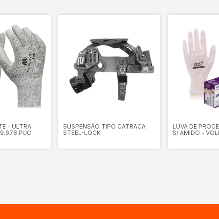
E - ULTRA
SUSPENSÃO TIPO CATRACA
LUVA DE PROCE
9.678 PUC
STEEL-LOCK
S/ AMIDO - VOL