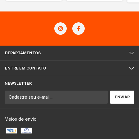
DEPARTAMENTOS
ENTRE EM CONTATO
NEWSLETTER
Meios de envio