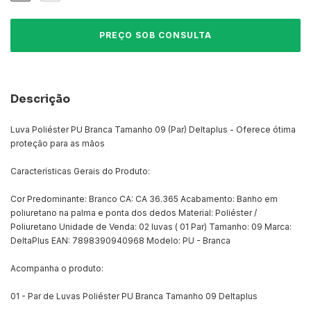
Descrição
Luva Poliéster PU Branca Tamanho 09 (Par) Deltaplus - Oferece ótima
proteção para as mãos
Características Gerais do Produto:
Cor Predominante: Branco CA: CA 36.365 Acabamento: Banho em
poliuretano na palma e ponta dos dedos Material: Poliéster /
Poliuretano Unidade de Venda: 02 luvas ( 01 Par) Tamanho: 09 Marca:
DeltaPlus EAN: 7898390940968 Modelo: PU - Branca
Acompanha o produto:
01 - Par de Luvas Poliéster PU Branca Tamanho 09 Deltaplus