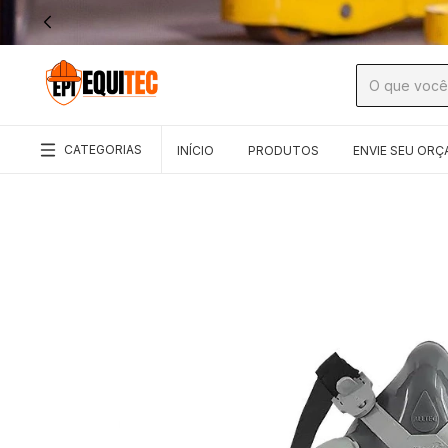
CATEGORIAS
INÍCIO
PRODUTOS
ENVIE SEU OR