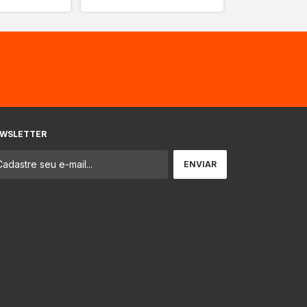
WSLETTER