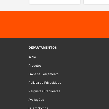
DEPARTAMENTOS
Início
Produtos
Envie seu orçamento
Política de Privacidade
Perguntas Frequentes
Avaliações
Quem Somos