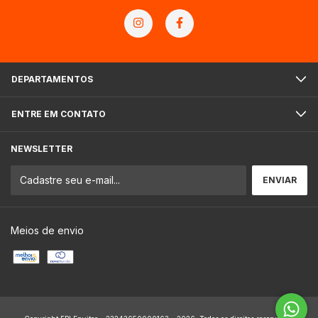
DEPARTAMENTOS
ENTRE EM CONTATO
NEWSLETTER
Meios de envio