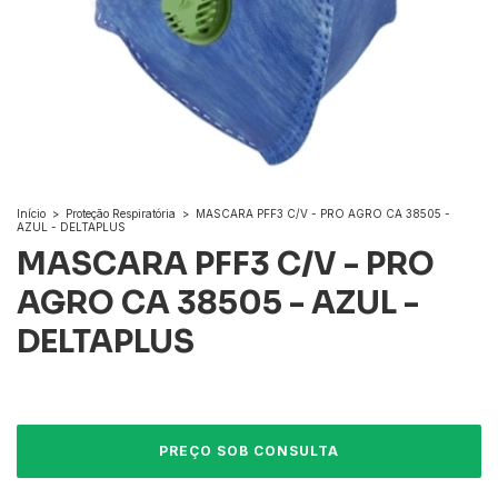
Início
>
Proteção Respiratória
>
MASCARA PFF3 C/V - PRO AGRO CA 38505 -
AZUL - DELTAPLUS
MASCARA PFF3 C/V - PRO
AGRO CA 38505 - AZUL -
DELTAPLUS